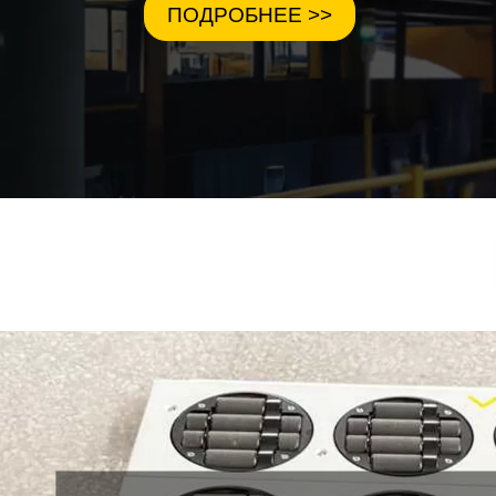
ПОДРОБНЕЕ >>