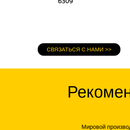
6309
СВЯЗАТЬСЯ С НАМИ >>
Рекомен
Мировой производ