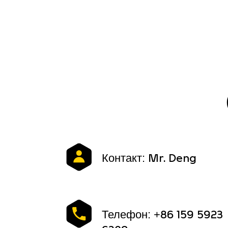
Контакт: Mr. Deng
Телефон: +86 159 5923