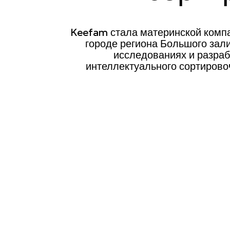
Keefam стала материнской компа
городе региона Большого зали
исследованиях и разраб
интеллектуального сортирово