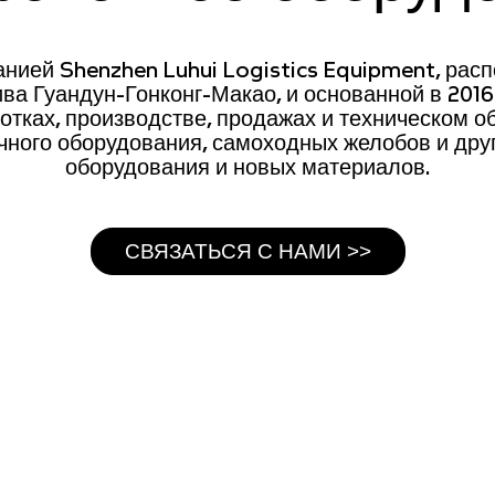
нией Shenzhen Luhui Logistics Equipment, рас
ва Гуандун-Гонконг-Макао, и основанной в 201
отках, производстве, продажах и техническом 
чного оборудования, самоходных желобов и друг
оборудования и новых материалов.
СВЯЗАТЬСЯ С НАМИ >>