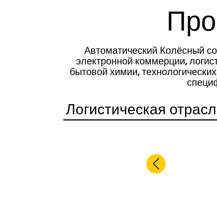
Про
Автоматический Колёсный со
электронной коммерции, логис
бытовой химии, технологических
специф
Логистическая отрасл