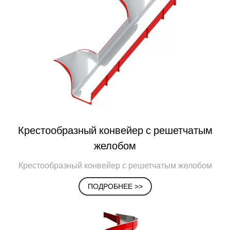
Крестообразный конвейер с решетчатым
желобом
Крестообразный конвейер с решетчатым желобом
ПОДРОБНЕЕ >>