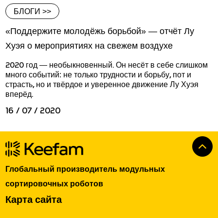
БЛОГИ >>
«Поддержите молодёжь борьбой» — отчёт Лу
Хуэя о мероприятиях на свежем воздухе
2020 год — необыкновенный. Он несёт в себе слишком
много событий: не только трудности и борьбу, пот и
страсть, но и твёрдое и уверенное движение Лу Хуэя
вперёд.
16 / 07 / 2020
Глобальный производитель модульных
сортировочных роботов
Карта сайта