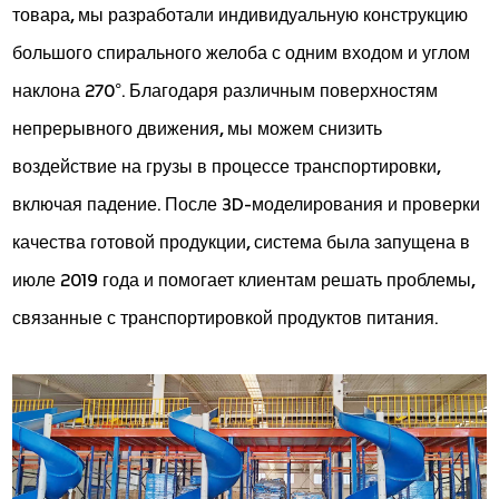
товара, мы разработали индивидуальную конструкцию
большого спирального желоба с одним входом и углом
наклона 270°. Благодаря различным поверхностям
непрерывного движения, мы можем снизить
воздействие на грузы в процессе транспортировки,
включая падение. После 3D-моделирования и проверки
качества готовой продукции, система была запущена в
июле 2019 года и помогает клиентам решать проблемы,
связанные с транспортировкой продуктов питания.