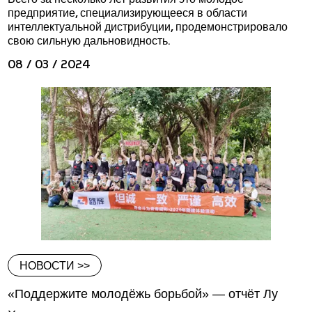
предприятие, специализирующееся в области
интеллектуальной дистрибуции, продемонстрировало
свою сильную дальновидность.
08 / 03 / 2024
НОВОСТИ >>
«Поддержите молодёжь борьбой» — отчёт Лу