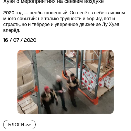
Хуэя о мероприятиях на свежем воздухе
2020 год — необыкновенный. Он несёт в себе слишком
много событий: не только трудности и борьбу, пот и
страсть, но и твёрдое и уверенное движение Лу Хуэя
вперёд.
16 / 07 / 2020
БЛОГИ >>