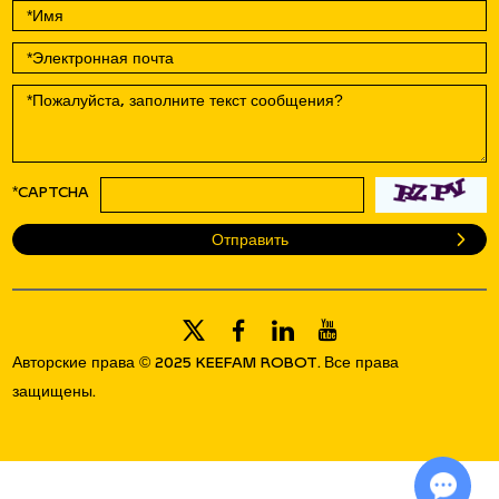
*CAPTCHA
Авторские права © 2025 KEEFAM ROBOT. Все права
защищены.