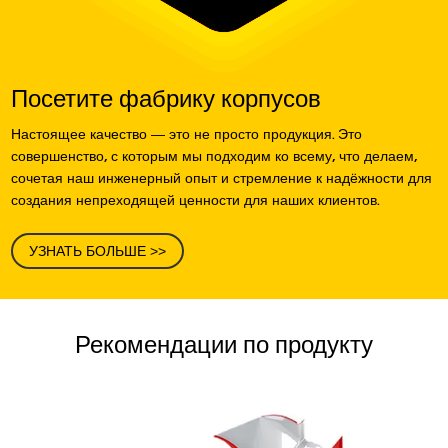
Посетите фабрику корпусов
Настоящее качество — это не просто продукция. Это
совершенство, с которым мы подходим ко всему, что делаем,
сочетая наш инженерный опыт и стремление к надёжности для
создания непреходящей ценности для наших клиентов.
УЗНАТЬ БОЛЬШЕ >>
Рекомендации по продукту