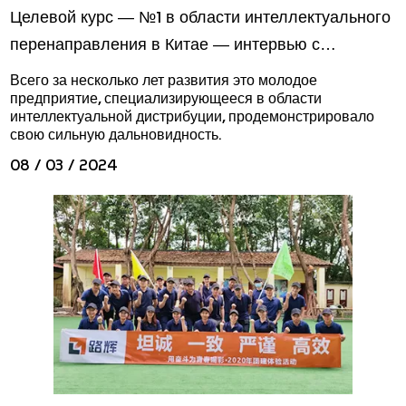
Целевой курс — №1 в области интеллектуального
перенаправления в Китае — интервью с
Shenzhen Luhui Logistics Equipment Co., LTD.
Всего за несколько лет развития это молодое
предприятие, специализирующееся в области
интеллектуальной дистрибуции, продемонстрировало
свою сильную дальновидность.
08 / 03 / 2024